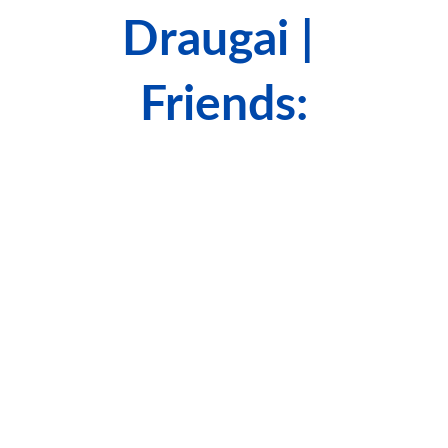
Draugai | 
Friends: